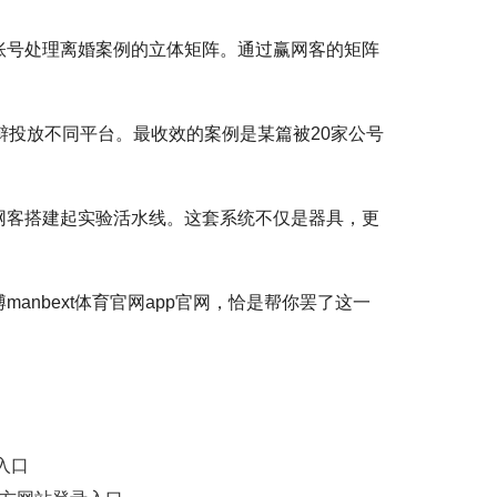
账号处理离婚案例的立体矩阵。通过赢网客的矩阵
辩投放不同平台。最收效的案例是某篇被20家公号
网客搭建起实验活水线。这套系统不仅是器具，更
nbext体育官网app官网，恰是帮你罢了这一
入口