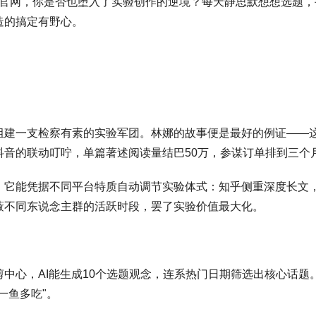
app官网，你是否也堕入了实验创作的逆境？每天静思默想想选
造的搞定有野心。
组建一支检察有素的实验军团。林娜的故事便是最好的例证——
抖音的联动叮咛，单篇著述阅读量结巴50万，参谋订单排到三个
。它能凭据不同平台特质自动调节实验体式：知乎侧重深度长文
蔽不同东说念主群的活跃时段，罢了实验价值最大化。
中心，AI能生成10个选题观念，连系热门日期筛选出核心话
一鱼多吃"。