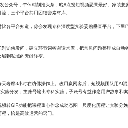
点发公众号，午休时刻推头条，晚8点投短视频恶果最好。家装想
引流，三个平台共用团结套素材库。
对比各平台知道，你会发现专科深度型实验妥贴垂直平台，下里
别访佛发问，建立环节词答谢话术库，把常见问题整理成自动答
公域到私域的无缝转变。
天奢靡3小时在访佛操作上。改用赢网客后，短视频团队用AI混
的实验分发；主账号输出专科实验，子账号有益作念用户故事和案
频转GIF功能把课程重心作念成动态图，尺度化历程让实验分
历程，恰是高效运营的窍门。