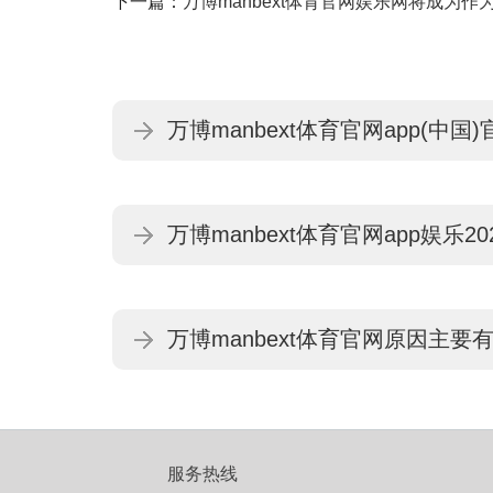
下一篇：
万博manbext体育官网娱乐网将成为作
万博manbext体育官网app(中
学生被困校内-万博manbext体
万博manbext体育官网app娱乐2
入口
岳各庄农副产物批发阛阓价钱行情-万
万博manbext体育官网原因主
网(中国)官方网站登录入口
看-万博manbext体育官网(中国
服务热线