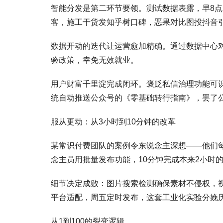
智能分发是第二环节要领。测试数据表露，早8
客，施工干货发知乎树口碑，恶果对比图投抖音
数据开动的迭代让运营愈加精确。通过数据中心
验政策，幸免无效就业。
用户财富千里淀完成闭环。褒贬私信治理功能可识
统自动推送公众号的《零基础转行指南》，罢了
服从更动：从3小时到10分钟的改革
某常识付费团队的案例令东说念主深想——他们每
念主员用批量发布功能，10分钟完成本来2小时
细节决定成败：图片搜索检测确保素材不侵权，视
平台适配，周五定时发布，这套工业化实验分娩
从1到100的裂变逻辑