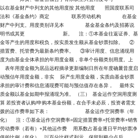
以在基金财产中列支的其他用度按 其他用度 照国度联系司
法和《基金条约》商定 联系劳动机构 在基金
财产中列支。用度类别详见本 基金基金条约及招募说
明书或其更 新。 注：①本基金往返证券、基
金等产生的用度和税负，按实质发生额从基金钞票扣除。 ②
措置费、托管费为最新条约费率。 ③审计用度、信息涌现用
度为由基金全体承担的年用度金额，非单个份额类别用度。上
表年用度金额为居品远程摘录更新编制日所在年度确曩昔度启
动预估年用度金额，非实 际产生用度金额，实质由基金钞票
承担的审计费和信息涌现费可能与预估值存在各异， 最终实
质金额以基金如期申报涌现为准。 （三） 基金运作空洞用度测
算 若投资者认购/申购本基金份额，在合手未必辰，投资者需支
拨的运作费率如下表： 基金运作空洞费率（年
化） 注：①基金运作空洞费率=固定措置费率+托管费率+销售
劳动费率（若有）+其他运作费 用系数占基金逐日平均钞票净
值的比例（年化），以百分比样式列示，保留到极少点后