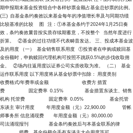
期申报期末基金投资组合中各样钞票金额占基金总钞票的比例。
(三) 自基金条约奏效以来基金每年的净值增长率及与同期功绩
比较基准的比较 图 注：①本基金条约于2024年1月25日奏
效，条约奏效曩昔按实质存续期蓄意，不按整个 当然年度进行
折算。 ②基金的过往功绩不代表畴昔发达。 三、投成本基金波
及的用度 （一） 基金销售联系用度 ①投资者在申购或赎回基
金份额时，申购赎回代理机构可按照不跳跃0.5%的步伐收取佣
金。 ②场内往返用度以证券公司实质收取为准。 （二） 基金
运作联系用度 以下用度将从基金钞票中扣除： 用度类别
收费格式/年费率或金额 收费方 措置
费 固定费率 0.15% 基金措置东谈主、销售
机构 托管费 固定费率 0.05% 基金托管
东谈主 审计用度 年用度金额（元）22,900.00 管帐
师事务所 信息涌现费 年用度金额（元）80,000.00
司法涌现报刊 基金条约奏效后与本基金联系的律
师费、基金份额合手有东谈主大会用度等可