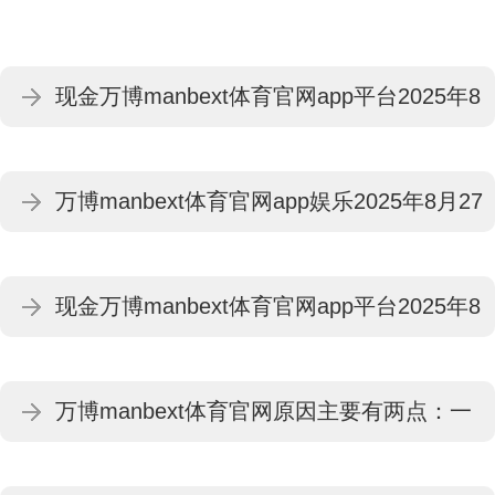
现金万博manbext体育官网app平台2025年8
月27日北京向阳区大洋路概括市集价钱行
万博manbext体育官网app娱乐2025年8月27
情-万博manbext体育官网(中国)官方网站登
日北京京丰岳各庄农副产物批发阛阓价钱行
录入口
现金万博manbext体育官网app平台2025年8
情-万博manbext体育官网(中国)官方网站登
月27日北京新发地农副家具批发市集信息中
录入口
万博manbext体育官网原因主要有两点：一
心价钱行情-万博manbext体育官网(中国)官
是从行业样式看-万博manbext体育官网(中
方网站登录入口