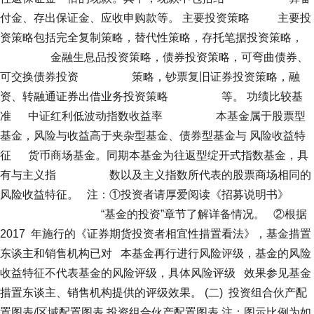
付金、存出保证金、应收申购款等。 主要投资策略 主要投
资策略包括完全复制策略，替代性策略，存托笔据投资策略，
金融生息品投资策略，债券投资策略，可弯曲债券、
可交换债券投资 策略，钞票复旧证券投资策略，融
资、转融通证券出借业务投资策略 等。 功绩比较基
准 中证红利低波动指数收益率 本基金属于股票型
基金，风险与收益高于夹杂型基金、债券型基金与 风险收益特
征 货币商场基金。同期本基金为往返型绽开式指数基金，具
有与主义指 数以及主义指数所代表的股票商场相同的
风险收益特征。 注：①投资者请厚爱阅读《招募说明书》
“基金的投资”章节了解详备情况。 ②根据
2017 年施行的《证券期货投资者相宜性措置看法》，基金措置
东谈主和销售机构已对 本基金再行进行风险评级，基金的风险
收益特征不代表基金的风险评级，具体风险评级 效果参见基金
措置东谈主、销售机构提供的评级效果。 (二) 投资组合伙产配
置图表/区域配置图表 投资组合伙产配置图表 注：图示比例为如