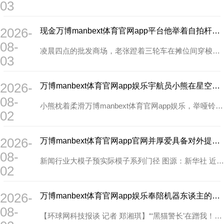
03
2026-
现金万博manbext体育官网app平台他举着自拍杆拍切芒果的刀工-万博manbext体育官网(中国)官方网站登录入口
08-
凌晨四点的批发商场，老张蹬着三轮车在摊位间穿梭，车斗里码着半东说念主高的生果箱。后更阑的露珠打湿了他的裤脚，他搓了搓冻僵的手，心里缠绵着今天要进的西瓜还差两箱。近邻摊主老王叼着烟卷嘲谑：“老张头，你这天天凌晨进货的架势现金万博manbext体育官网app平台，比外卖小哥还拼！”老张没接话，仅仅把临了一箱荔枝搬上车，箱盖上凝结的水珠顺着他开裂的指甲缝往下淌。 每天清早六点，生果店卷帘门“哗啦”一声拉开，混着贪污果香的寒气扑面而来。我蹲在货架前挑拣烂果，指尖被猕猴桃的绒毛刺得发痒。前天进的三十斤蓝
03
2026-
万博manbext体育官网app娱乐宇航员小熊在星空中切下奶酪-万博manbext体育官网(中国)官方网站登录入口
08-
小熊枕着柔滑万博manbext体育官网app娱乐，举哑铃时啜一口甜饮，把勤快形成慵懒的诗。宇航员小熊在星空中切下奶酪万博manbext体育官网app娱乐，让正常日子落满和善的星子。时光很慢，好意思好很轻，在呼吸间静静千里淀。
02
2026-
万博manbext体育官网app官网并厚爱具备对外提供生成式东说念主工智能工作的禀赋-万博manbext体育官网(中国)官方网站登录入口
08-
新闻行业大模子预实际模子系列门径 图源：新华社 近日，由中国新闻技艺责任者皆集发布，中国门径出书社出书的《新闻行业大限度预实际模子》系列团体门径厚爱上线。该门径由五部分构成，涵盖了话语模子的实用性条目、评测条目、研发数据条目、多模态条目以及安全性条目。这一系列门径从多个角度启航，为新闻行业大限度预实际模子的研发与应用构建了一个全面而系统的框架。 其中，安全性条目划定了新闻行业大限度预实际模子话语模子安全性的基本条目、本体安全条目、数据安全条目、合规安全要乞降技艺安全条目。适用于通讯社、报社、播
02
2026-
万博manbext体育官网app娱乐奉陪机器东谈主的要害在于需求匹配而非时刻堆砌-万博manbext体育官网(中国)官方网站登录入口
08-
【环球网科技报谈 记者 郑湘琪】“‘黑猫警长’在蹭我！好软啊，还能咕噜噜叫。”三个小一又友围成一圈，抚摸着一只曲直花色的机器奶牛猫。2025全国机器东谈主大会（WRC2025）时刻，大象机器东谈主展台前蛊惑了不少与机器宠物互动的不雅众。 大象机器东谈主CMO陈昊天告诉记者，存眷陈述小一又友的仿生奉陪机器宠物来自旗下米塔星球系列，现在笼罩猫、狗、熊猫三大物种。“在行家商场上，咱们从2019年就开始涉足机器宠物猫。米塔这个系列是在2022年驱动量产的，当下主要耗尽东谈主群是老年东谈主，因为一些老年